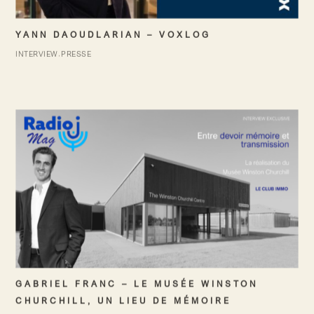
YANN DAOUDLARIAN – VOXLOG
INTERVIEW
PRESSE
GABRIEL FRANC – LE MUSÉE WINSTON
CHURCHILL, UN LIEU DE MÉMOIRE