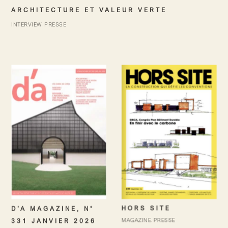
ARCHITECTURE ET VALEUR VERTE
INTERVIEW
PRESSE
HORS SITE
D’A MAGAZINE, N°
MAGAZINE
PRESSE
331 JANVIER 2026