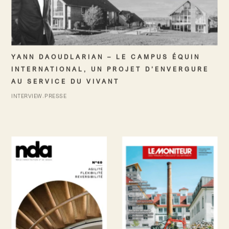
YANN DAOUDLARIAN – LE CAMPUS ÉQUIN
INTERNATIONAL, UN PROJET D’ENVERGURE
AU SERVICE DU VIVANT
INTERVIEW
PRESSE