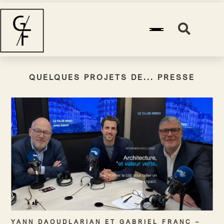
QUELQUES PROJETS DE... PRESSE
YANN DAOUDLARIAN ET GABRIEL FRANC –