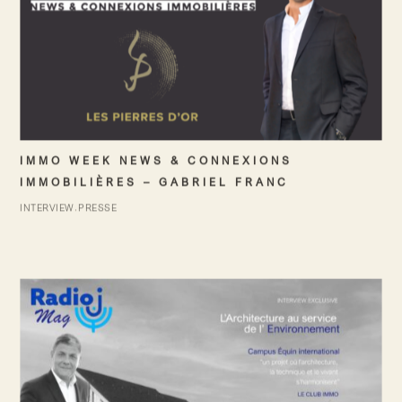
IMMO WEEK NEWS & CONNEXIONS
IMMOBILIÈRES – GABRIEL FRANC
INTERVIEW
PRESSE