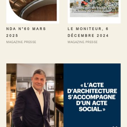
LE MONITEUR, 6
NDA N°60 MARS
DÉCEMBRE 2024
2025
MAGAZINE
PRESSE
MAGAZINE
PRESSE