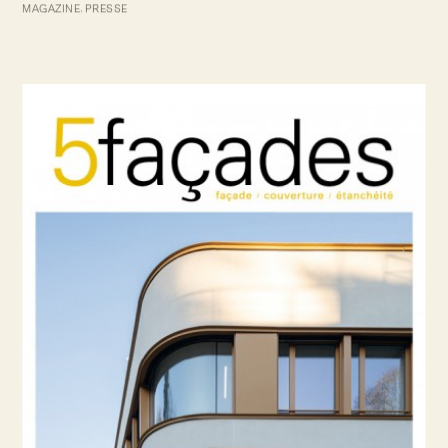
MAGAZINE
PRESSE