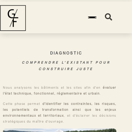
DIAGNOSTIC
COMPRENDRE L’EXISTANT POUR
CONSTRUIRE JUSTE
Nous analysons les bâtiments et les sites afin d’en
évaluer
l’état technique, fonctionnel, réglementaire et urbain
.
Cette phase permet
d’identifier les contraintes, les risques,
les potentiels de transformation ainsi que les enjeux
environnementaux et territoriaux
, et d’éclairer les décisions
stratégiques du maître d’ouvrage.