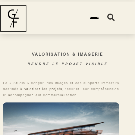
VALORISATION & IMAGERIE
RENDRE LE PROJET VISIBLE
Le « Studio » conçoit des images et des supports immersifs
destinés à
valoriser les projets
, faciliter leur compréhension
et accompagner leur commercialisation.